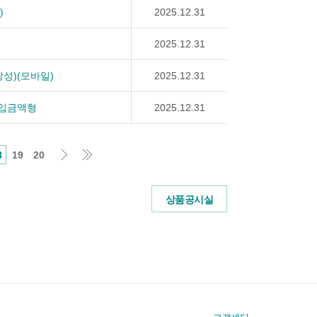
)
2025.12.31
2025.12.31
성)(모바일)
2025.12.31
가입금액형
2025.12.31
8
19
20
상품공시실