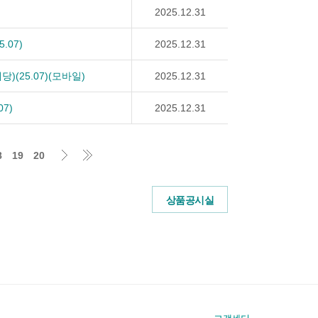
2025.12.31
07)
2025.12.31
25.07)(모바일)
2025.12.31
7)
2025.12.31
8
19
20
상품공시실