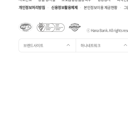
개인정보처리방침
신용정보활용체제
본인정보이용 제공현황
그
ⓒ Hana Bank. All rights res
브랜드사이트
하나네트워크