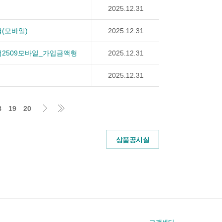
2025.12.31
(모바일)
2025.12.31
2509모바일_가입금액형
2025.12.31
2025.12.31
8
19
20
상품공시실