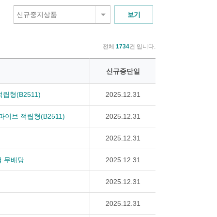
신규중지상품
전체
1734
건 입니다.
신규중단일
형(B2511)
2025.12.31
이브 적립형(B2511)
2025.12.31
2025.12.31
험 무배당
2025.12.31
2025.12.31
2025.12.31