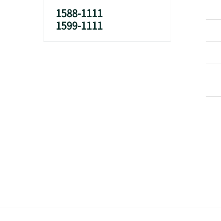
1588-1111
1599-1111