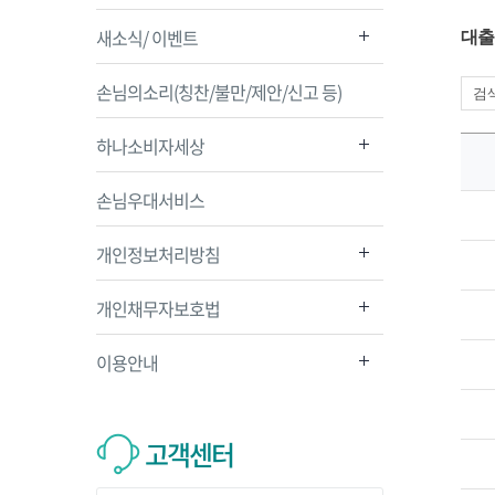
새소식/ 이벤트
대출
손님의소리(칭찬/불만/제안/신고 등)
하나소비자세상
손님우대서비스
개인정보처리방침
개인채무자보호법
이용안내
고객센터