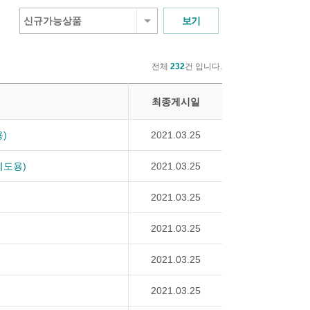
신규가능상품
전체
232
건 입니다.
최종게시일
)
2021.03.25
제도용)
2021.03.25
2021.03.25
2021.03.25
2021.03.25
2021.03.25