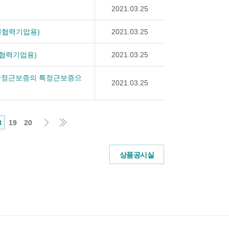
2021.03.25
전협력기업용)
2021.03.25
협력기업용)
2021.03.25
한정근보증의 특정근보증으
2021.03.25
8
19
20
상품공시실