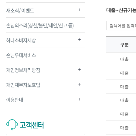
새소식/ 이벤트
대출 - 신규가
손님의소리(칭찬/불만/제안/신고 등)
하나소비자세상
구분
손님우대서비스
대출
개인정보처리방침
대출
개인채무자보호법
대출
이용안내
대출
대출
고객센터
대출