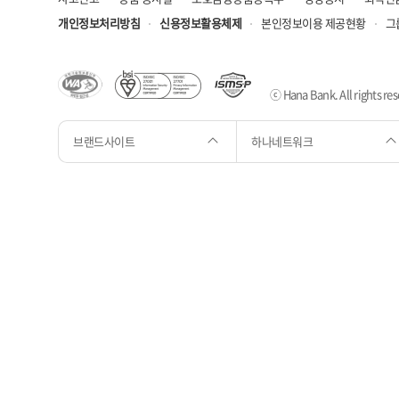
개인정보처리방침
신용정보활용체제
본인정보이용 제공현황
그
ⓒ Hana Bank. All rights res
브랜드사이트
하나네트워크