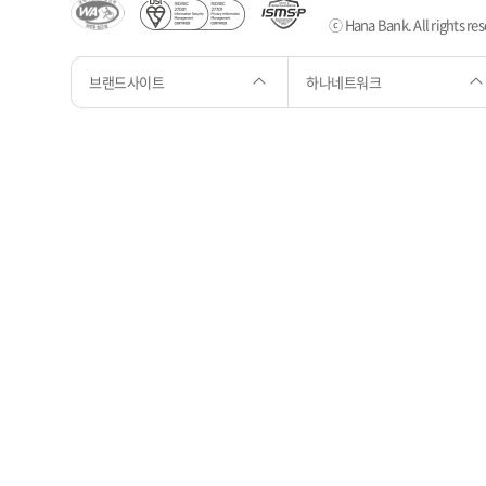
ⓒ Hana Bank. All rights res
브랜드사이트
하나네트워크