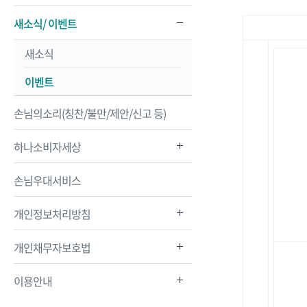
새소식/ 이벤트
새소식
이벤트
손님의소리(칭찬/불만/제안/신고 등)
하나소비자세상
손님우대서비스
개인정보처리방침
개인채무자보호법
이용안내