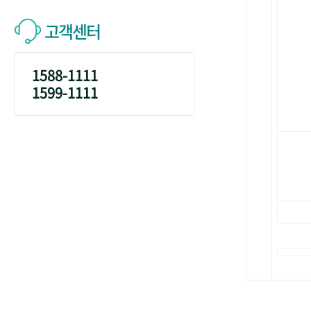
고객센터
1588-1111
1599-1111