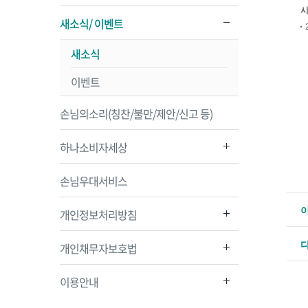
새소식/ 이벤트
새소식
이벤트
손님의소리(칭찬/불만/제안/신고 등)
하나소비자세상
손님우대서비스
개인정보처리방침
개인채무자보호법
이용안내