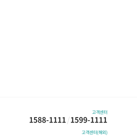
고객센터
1588-1111
/
1599-1111
고객센터(해외)