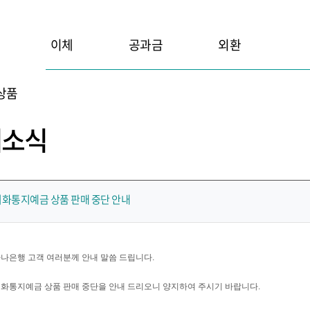
이체
공과금
외환
상품
새소식
외화통지예금 상품 판매 중단 안내
나은행 고객 여러분께 안내 말씀 드립니다.
화통지예금 상품 판매 중단을 안내 드리오니 양지하여 주시기 바랍니다.