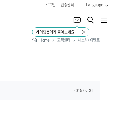
로그인
인증센터
Language
하이챗봇에게 물어보세요~
Home
고객센터
새소식/ 이벤트
2015-07-31