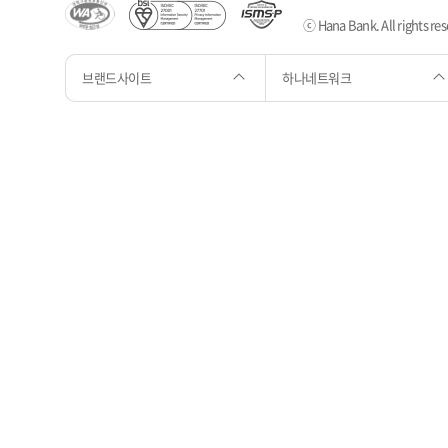
ⓒ Hana Bank. All rights res
브랜드사이트
하나네트워크