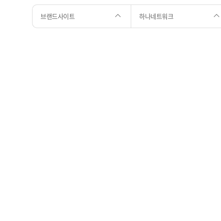
브랜드사이트
하나네트워크