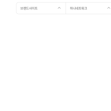
브랜드사이트
하나네트워크