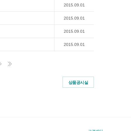
2015.09.01
2015.09.01
2015.09.01
2015.09.01
상품공시실