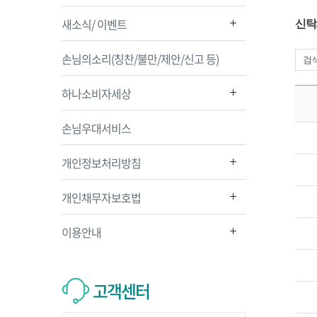
새소식/ 이벤트
신탁
손님의소리(칭찬/불만/제안/신고 등)
하나소비자세상
손님우대서비스
개인정보처리방침
개인채무자보호법
이용안내
고객센터