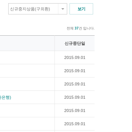
신규중지상품(구외환)
전체
37
건 입니다.
신규중단일
2015.09.01
2015.09.01
2015.09.01
환은행)
2015.09.01
2015.09.01
2015.09.01