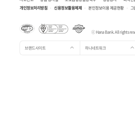
개인정보처리방침
신용정보활용체제
본인정보이용 제공현황
그
ⓒ Hana Bank. All rights res
브랜드사이트
하나네트워크