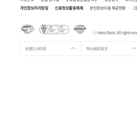
개인정보처리방침
신용정보활용체제
본인정보이용 제공현황
그
ⓒ Hana Bank. All rights res
브랜드사이트
하나네트워크