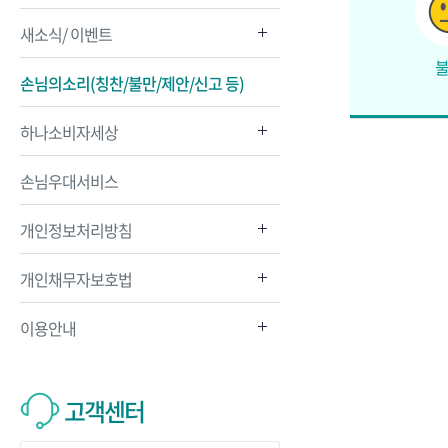
새소식/ 이벤트
손님의소리(칭찬/불만/제안/신고 등)
하나소비자세상
손님우대서비스
개인정보처리방침
개인채무자보호법
이용안내
고객센터