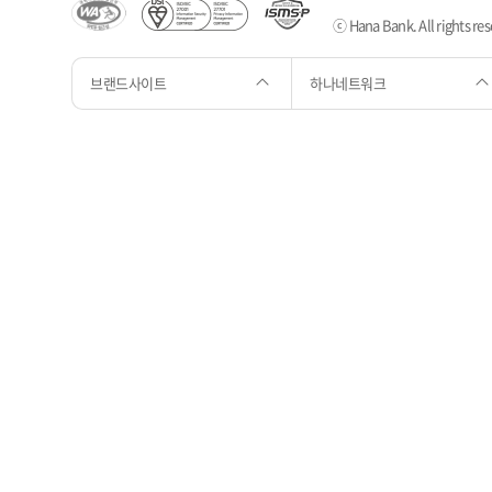
ⓒ Hana Bank. All rights res
브랜드사이트
하나네트워크