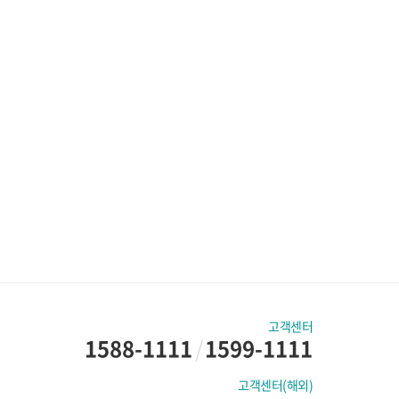
고객센터
1588-1111
/
1599-1111
고객센터(해외)