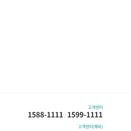
고객센터
1588-1111
/
1599-1111
고객센터(해외)