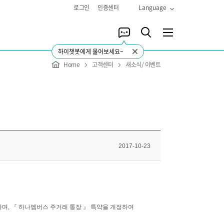
로그인
인증센터
Language
하이챗봇에게 물어보세요~
Home
고객센터
새소식/ 이벤트
2017-10-23
하며, 『 하나멤버스 주거래 통장 』 특약을 개정하여