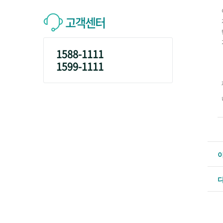
고객센터
1588-1111
1599-1111