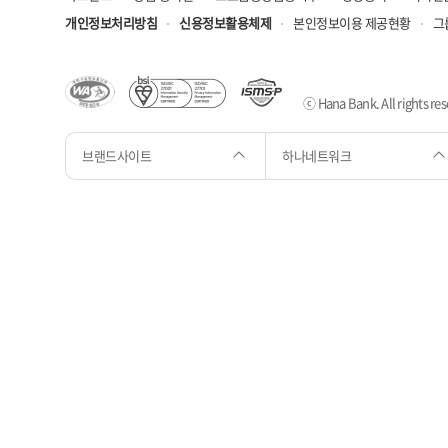
개인정보처리방침
신용정보활용체제
본인정보이용 제공현황
그
ⓒ Hana Bank. All rights res
브랜드사이트
하나네트워크