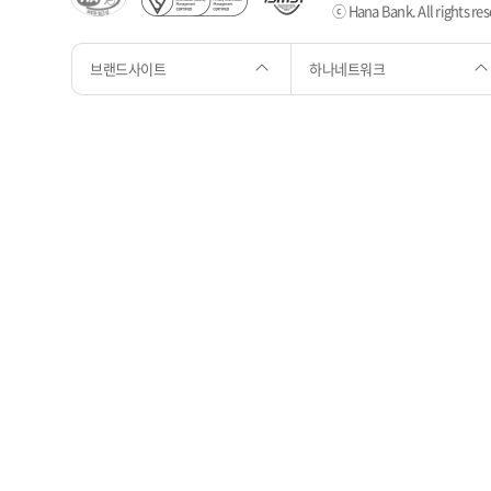
ⓒ Hana Bank. All rights res
브랜드사이트
하나네트워크