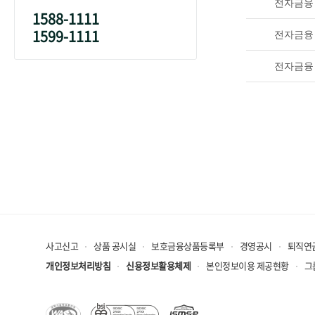
전자금융
1588-1111
1599-1111
전자금융
전자금융
사고신고
상품 공시실
보호금융상품등록부
경영공시
퇴직연
개인정보처리방침
신용정보활용체제
본인정보이용 제공현황
그