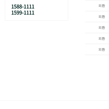
1588-1111
외환
1599-1111
외환
외환
외환
외환