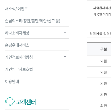
새소식/ 이벤트
외국환서식관
외국환 거래에
손님의소리(칭찬/불만/제안/신고 등)
하나소비자세상
손님우대서비스
구분
개인정보처리방침
외환
개인채무자보호법
외환
이용안내
외환
외환
고객센터
외환