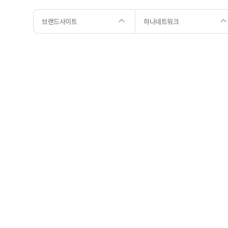
브랜드사이트
하나네트워크