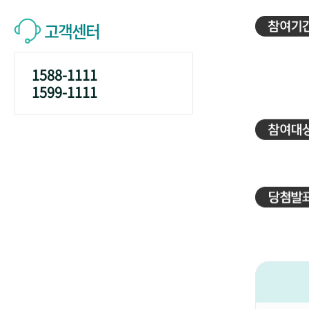
고객센터
1588-1111
1599-1111