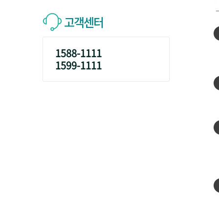
고객센터
1588-1111
1599-1111