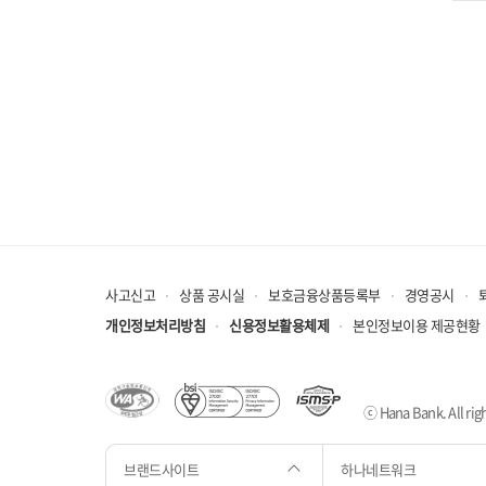
사고신고
상품 공시실
보호금융상품등록부
경영공시
개인정보처리방침
신용정보활용체제
본인정보이용 제공현황
ⓒ Hana Bank. All righ
브랜드사이트
하나네트워크