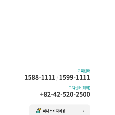
고객센터
1588-1111
/
1599-1111
고객센터(해외)
+82-42-520-2500
하나소비자세상