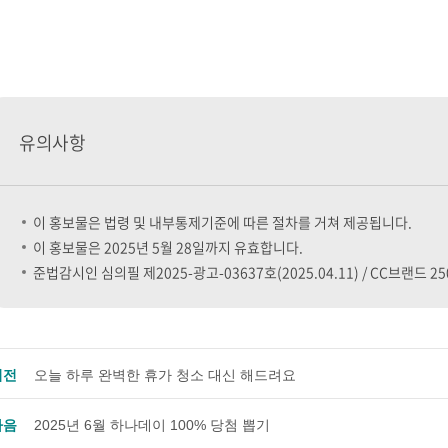
유의사항
이 홍보물은 법령 및 내부통제기준에 따른 절차를 거쳐 제공됩니다.
이 홍보물은 2025년 5월 28일까지 유효합니다.
준법감시인 심의필 제2025-광고-03637호(2025.04.11) / CC브랜드 250
이전
오늘 하루 완벽한 휴가 청소 대신 해드려요
다음
2025년 6월 하나데이 100% 당첨 뽑기