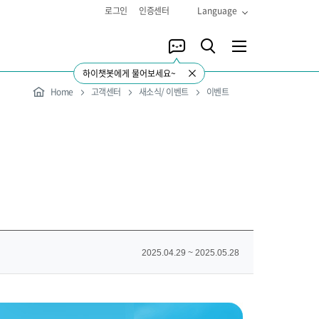
로그인
인증센터
Language
하이챗봇에게 물어보세요~
Home
고객센터
새소식/ 이벤트
이벤트
2025.04.29 ~ 2025.05.28