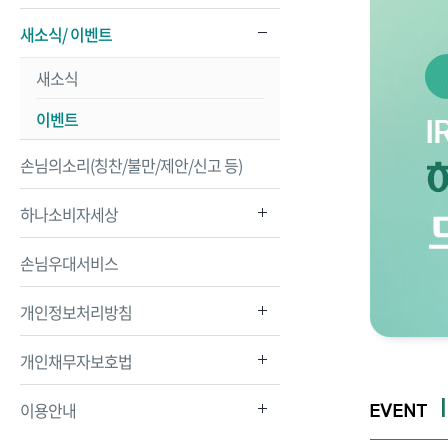
새소식/ 이벤트
새소식
이벤트
손님의소리(칭찬/불만/제안/신고 등)
하나소비자세상
손님우대서비스
개인정보처리방침
개인채무자보호법
이용안내