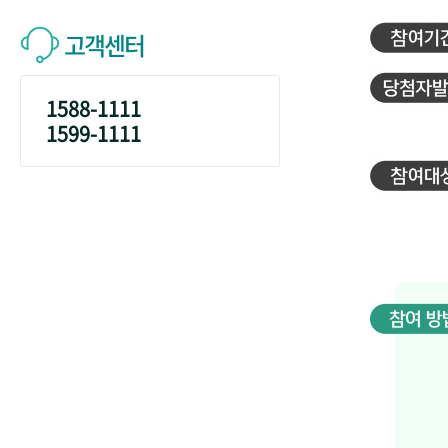
고객센터
1588-1111
1599-1111