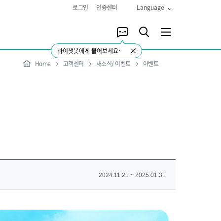
로그인
인증센터
Language
하이챗봇에게 물어보세요~
Home
고객센터
새소식/ 이벤트
이벤트
2024.11.21 ~ 2025.01.31