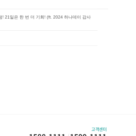
21일은 한 번 더 기회! (ft. 2024 하나데이 감사
고객센터