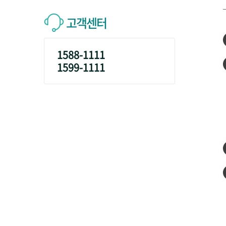
고객센터
1588-1111
1599-1111