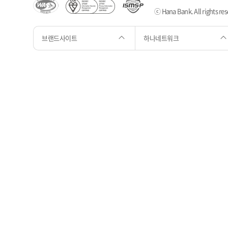
ⓒ Hana Bank. All rights res
브랜드사이트
하나네트워크