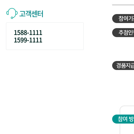
고객센터
1588-1111
1599-1111