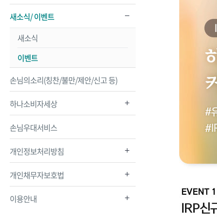
새소식/ 이벤트
새소식
이벤트
손님의소리(칭찬/불만/제안/신고 등)
하나소비자세상
손님우대서비스
개인정보처리방침
개인채무자보호법
이용안내