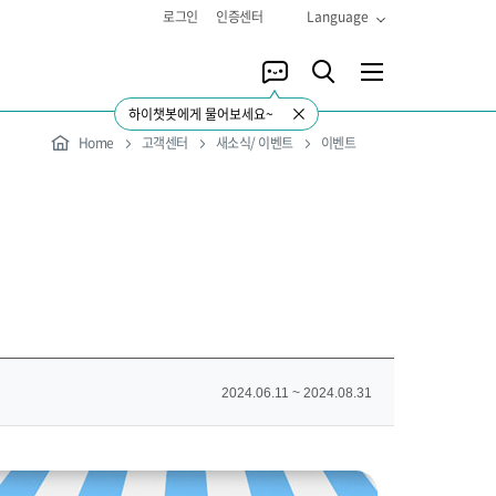
로그인
인증센터
Language
하이챗봇에게 물어보세요~
Home
고객센터
새소식/ 이벤트
이벤트
2024.06.11 ~ 2024.08.31