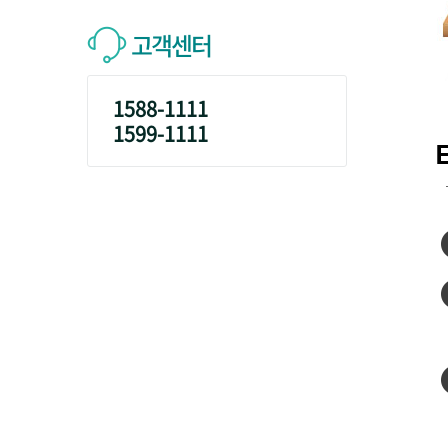
고객센터
1588-1111
1599-1111