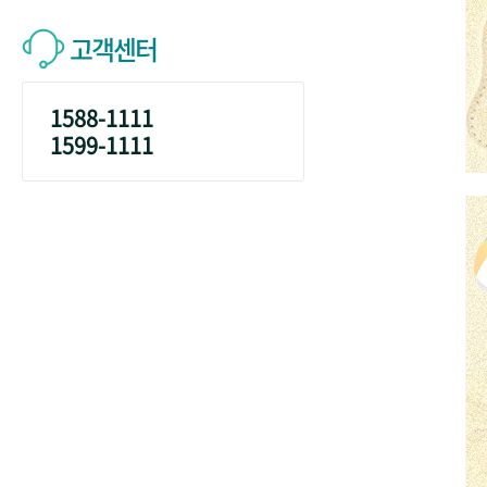
고객센터
1588-1111
1599-1111