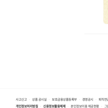
사고신고
상품 공시실
보호금융상품등록부
경영공시
퇴직연
개인정보처리방침
신용정보활용체제
본인정보이용 제공현황
그