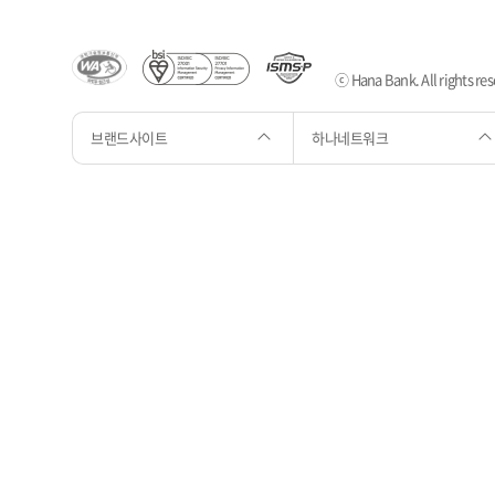
ⓒ Hana Bank. All rights res
브랜드사이트
하나네트워크