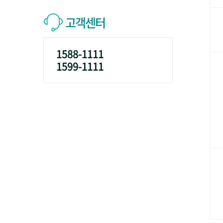
고객센터
1588-1111
1599-1111