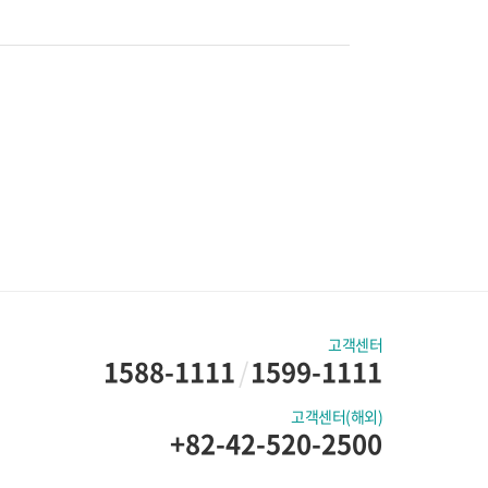
고객센터
1588-1111
/
1599-1111
고객센터(해외)
+82-42-520-2500