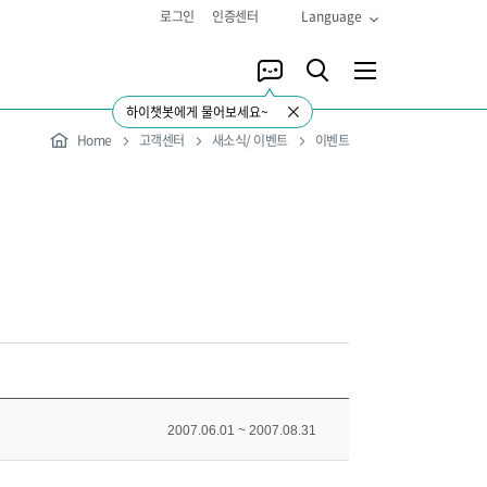
로그인
인증센터
Language
하이챗봇에게 물어보세요~
Home
고객센터
새소식/ 이벤트
이벤트
2007.06.01 ~ 2007.08.31