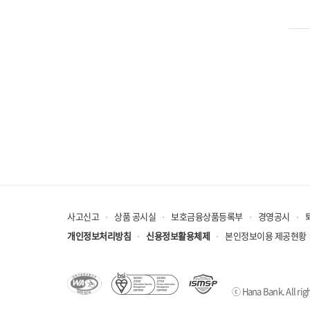
사고신고
상품 공시실
보호금융상품등록부
경영공시
개인정보처리방침
신용정보활용체제
본인정보이용 제공현황
ⓒ Hana Bank. All righ