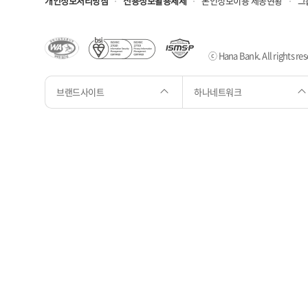
개인정보처리방침
신용정보활용체제
본인정보이용 제공현황
그
ⓒ Hana Bank. All rights res
브랜드사이트
하나네트워크