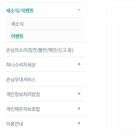
새소식/ 이벤트
새소식
이벤트
손님의소리(칭찬/불만/제안/신고 등)
하나소비자세상
손님우대서비스
개인정보처리방침
개인채무자보호법
이용안내