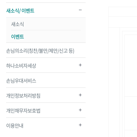
새소식/ 이벤트
새소식
이벤트
손님의소리(칭찬/불만/제안/신고 등)
하나소비자세상
손님우대서비스
개인정보처리방침
개인채무자보호법
이용안내