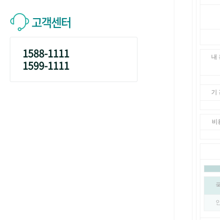
고객센터
1588-1111
내 
1599-1111
기 
비