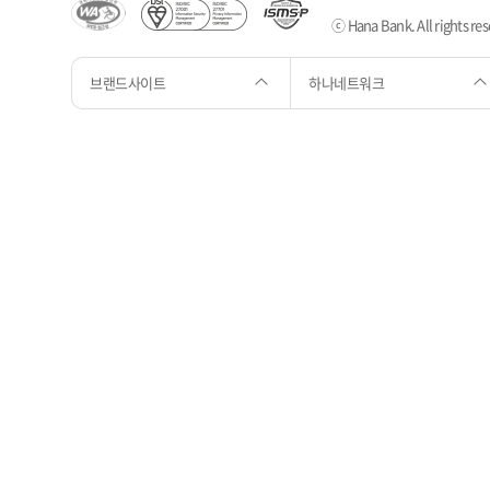
ⓒ Hana Bank. All rights res
브랜드사이트
하나네트워크