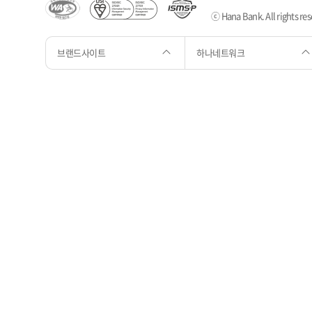
ⓒ Hana Bank. All rights res
브랜드사이트
하나네트워크