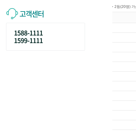
2등(20명) 
고객센터
1588-1111
1599-1111