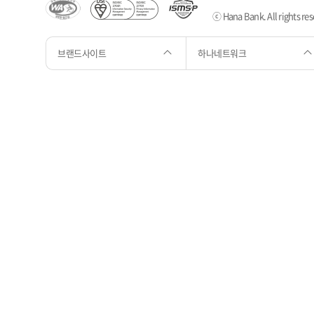
ⓒ Hana Bank. All rights res
브랜드사이트
하나네트워크