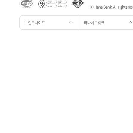
ⓒ Hana Bank. All rights res
브랜드사이트
하나네트워크