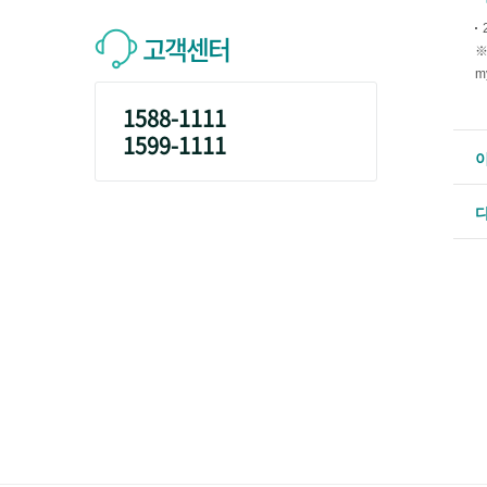
고객센터
※
m
1588-1111
1599-1111