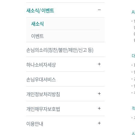
새소식/ 이벤트
A
새소식
이벤트
손님의소리(칭찬/불만/제안/신고 등)
하나소비자세상
손님우대서비스
개인정보처리방침
개인채무자보호법
이용안내