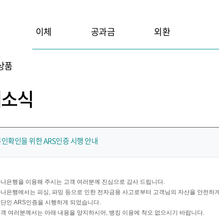
이체
공과금
외환
상품
새소식
인확인을 위한 ARS인증 시행 안내
나은행을 이용해 주시는 고객 여러분께 진심으로 감사 드립니다.
나은행에서는 피싱, 파밍 등으로 인한 전자금융 사고로부터 고객님의 자산을 안전하게
단인 ARS인증을 시행하게 되었습니다.
객 여러분께서는 아래 내용을 양지하시어, 뱅킹 이용에 착오 없으시기 바랍니다.