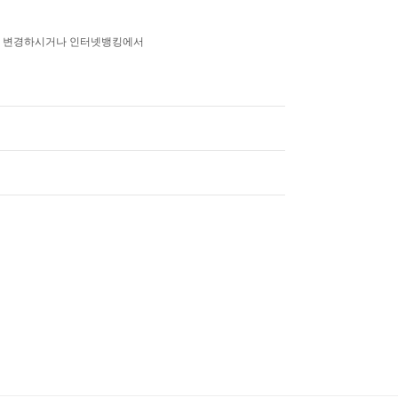
보를 변경하시거나 인터넷뱅킹에서