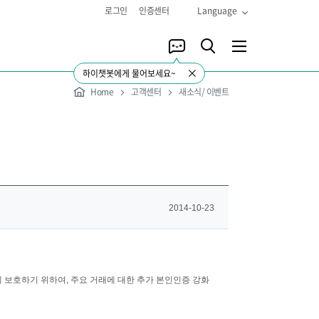
로그인
인증센터
Language
하이챗봇에게 물어보세요~
Home
고객센터
새소식/ 이벤트
2014-10-23
 보호하기 위하여, 주요 거래에 대한 추가 본인인증 강화