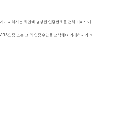
객님이 거래하시는 화면에 생성된 인증번호를 전화 키패드에
니 ARS인증 또는 그 외 인증수단을 선택해여 거래하시기 바