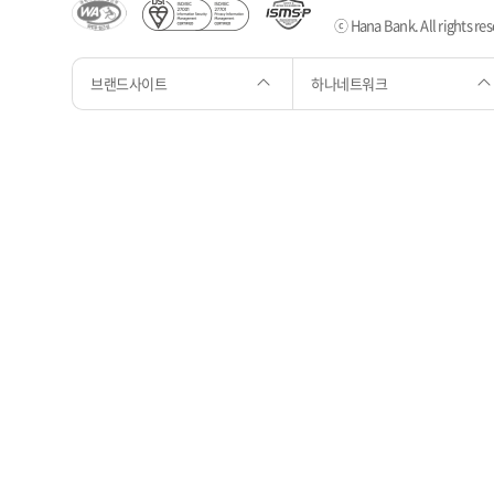
ⓒ Hana Bank. All rights res
브랜드사이트
하나네트워크