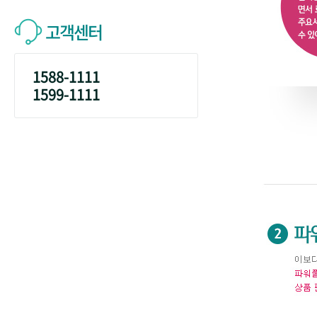
고객센터
1588-1111
1599-1111