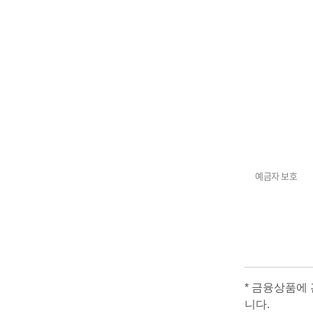
예금자 보호
*
금융상품에 
니다.