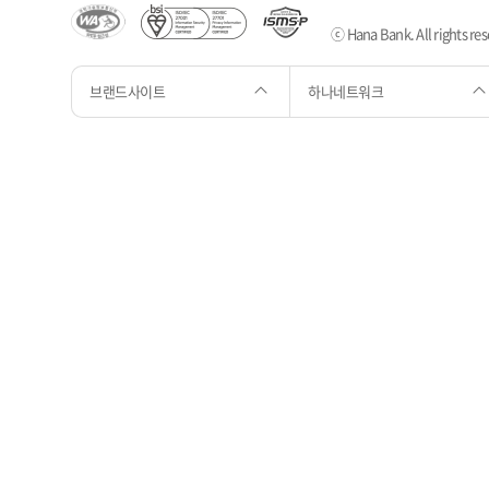
ⓒ Hana Bank. All rights res
브랜드사이트
하나네트워크