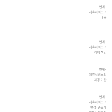
연계·
제휴서비스의
내용
연계·
제휴서비스의
이행 책임
연계·
제휴서비스의
제공 기간
연계·
제휴서비스의
변경·종료에