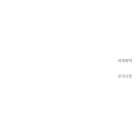
세제혜택
유의사항