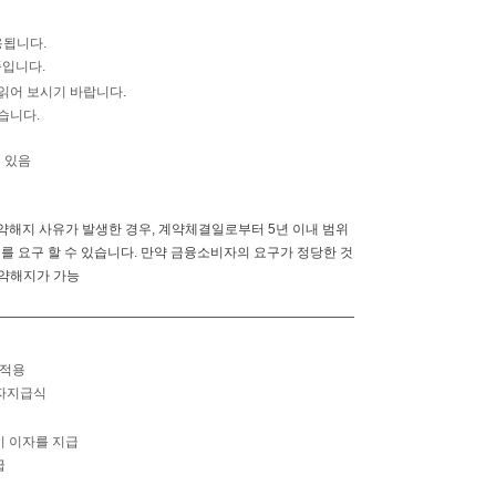
용됩니다.
품입니다.
읽어 보시기 바랍니다.
습니다.
수 있음
약해지 사유가 발생한 경우, 계약체결일로부터 5년 이내 범위
를 요구 할 수 있습니다. 만약 금융소비자의 요구가 정당한 것
계약해지가 가능
 적용
이자지급식
시 이자를 지급
급