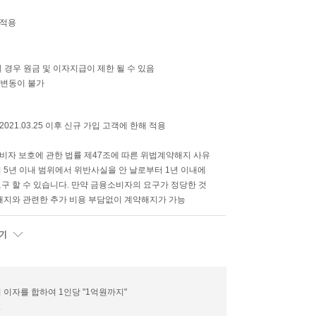
 적용
 경우 원금 및 이자지급이 제한 될 수 있음
 변동이 불가
021.03.25 이후 신규 가입 고객에 한해 적용
소비자 보호에 관한 법률 제47조에 따른 위법계약해지 사유
 5년 이내 범위에서 위반사실을 안 날로부터 1년 이내에
구 할 수 있습니다. 만약 금융소비자의 요구가 정당한 것
해지와 관련한 추가 비용 부담없이 계약해지가 가능
이자를 합하여 1인당 "1억원까지"
.