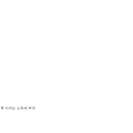
 후 이자는 소득세 부과