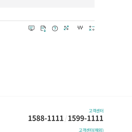
고객센터
1588-1111
/
1599-1111
고객센터(해외)