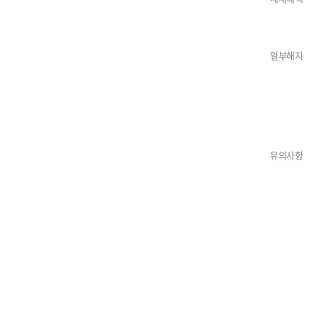
일부해지
유의사항