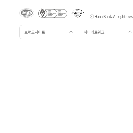
ⓒ Hana Bank. All rights res
브랜드사이트
하나네트워크